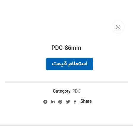
برای بزرگنمایی کلیک کنید
PDC-86mm
استعلام قیمت
Category:
PDC
Share: