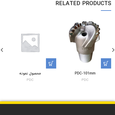
RELATED PRODUCTS
PDC-101mm
محصول نمونه
PDC
PDC