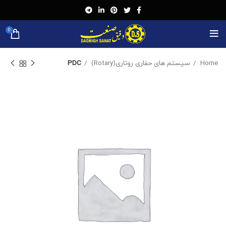
0
Home
سیستم های حفاری روتاری(Rotary)
PDC