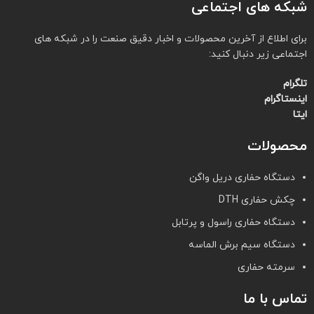
شبکه های اجتماعی
برای اطلاع از آخرین محصولات و اخبار دقیق صنعت را در شبکه های
اجتماعی زیر دنبال کنید:
تلگرام
اینستاگرام
ایتا
محصولات
دستگاه حفاری دریل واگن
چکش حفاری DTH
دستگاه حفاری راسول و پرتابل
دستگاه سیم برش الماسه
سرمته حفاری
تماس با ما