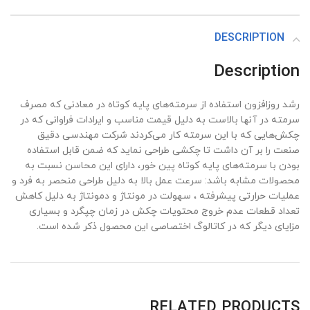
DESCRIPTION
Description
رشد روزافزون استفاده از سرمته‌های پایه کوتاه در معادنی که مصرف
سرمته در آنها بالاست به دلیل قیمت مناسب و ایرادات فراوانی که در
چکش‌هایی که با این سرمته کار می‌کردند شرکت مهندسی دقیق
صنعت را بر آن داشت تا چکشی طراحی نماید که ضمن قابل استفاده
بودن با سرمته‌های پایه کوتاه پین خور، دارای این محاسن نسبت به
محصولات مشابه باشد: سرعت عمل بالا به دلیل طراحی منحصر به فرد و
عملیات حرارتی پیشرفته ، سهولت در مونتاژ و دمونتاژ به دلیل کاهش
تعداد قطعات عدم خروج محتویات چکش در زمان چپگرد و بسیاری
مزایای دیگر که در کاتالوگ اختصاصی این محصول ذکر شده است.
RELATED PRODUCTS