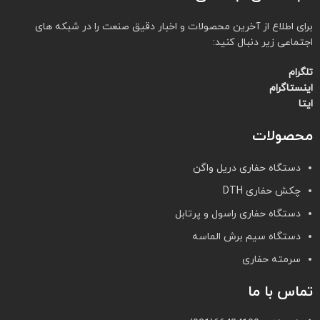
برای اطلاع از آخرین محصولات و اخبار دقیق صنعت را در شبکه های
اجتماعی زیر دنبال کنید:
تلگرام
اینستاگرام
ایتا
محصولات
دستگاه حفاری دریل واگن
چکش حفاری DTH
دستگاه حفاری راسول و پرتابل
دستگاه سیم برش الماسه
سرمته حفاری
تماس با ما