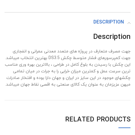
DESCRIPTION
Description
جهت مصرف متعارف در پروژه های متعدد معدنی عمرانی و انفجاری
جهت کمپرسورهای فشار متوسط چکش DS3.5 بهترین انتخاب میباشد.
این چکش با رسیدن به بلوغ کامل در طراحی ، بالاترین بهره وری مناسب
ترین سرعت عمل و کمترین میزان خرابی را به جرات در میان تمامی
چکشهای موجود در این سایز در ایران و جهان دارا بوده و افتخار صادرات
میهن عزیزمان به عنوان یک کالای صنعتی به اقصی نقاط جهان میباشد.
RELATED PRODUCTS