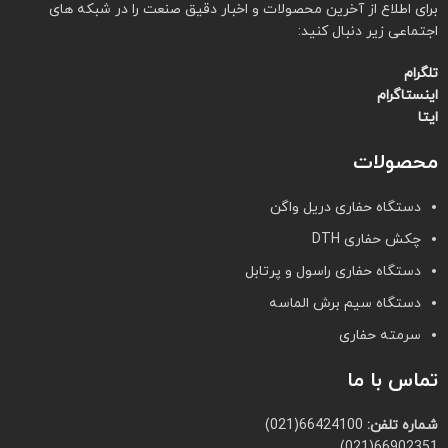
برای اطلاع از آخرین محصولات و اخبار دقیق صنعت را در شبکه های
اجتماعی زیر دنبال کنید:
تلگرام
اینستاگرام
ایتا
محصولات
دستگاه حفاری دریل واگن
چکش حفاری DTH
دستگاه حفاری راسول و پرتابل
دستگاه سیم برش الماسه
سرمته حفاری
تماس با ما
شماره تلفن:
66424100(021)
66902351(021)