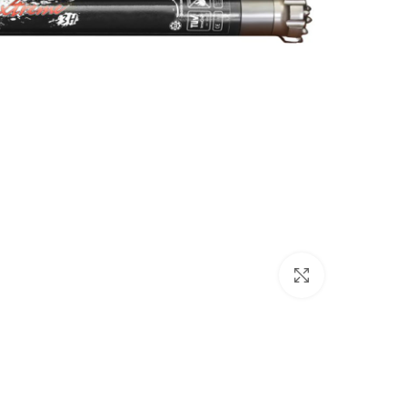
برای بزرگنمایی کلیک کنید