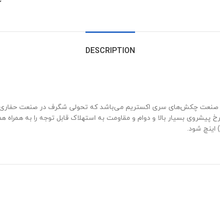
:
DESCRIPTION
 صنعت چکش‌های سری اکستریم می‌باشد که تحولی شگرف در صنعت حفاری 
پیشروی بسیار بالا و دوام و مقاومت به استهلاک قابل توجه را به همراه هم