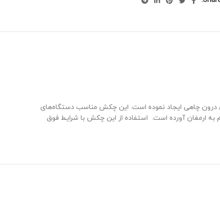
Share
درون چاهی ایجاد نموده است. این چکش مناسب دستگاه‌های
 به ارمغان آورده است. استفاده از این چکش با شرایط فوق