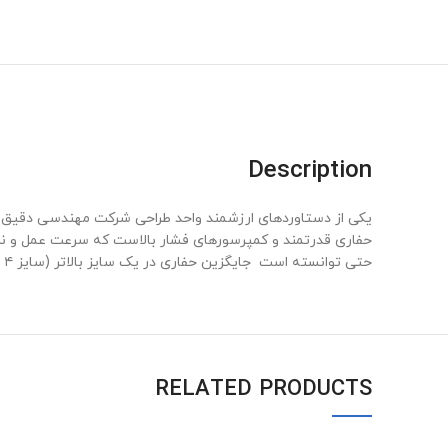
Description
یکی از دستاوردهای ارزشمند واحد طراحی شرکت مهندسی دقیق
حفاری قدرتمند و کمپرسورهای فشار بالاست که سرعت عمل و نرخ 
حتی توانسته است جایگزین حفاری در یک سایز بالاتر (سایز ۴ ) اینچ شود.
RELATED PRODUCTS