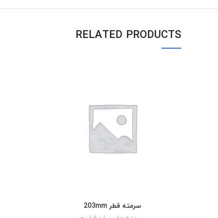
RELATED PRODUCTS
سرمته قطر 203mm
READ MORE