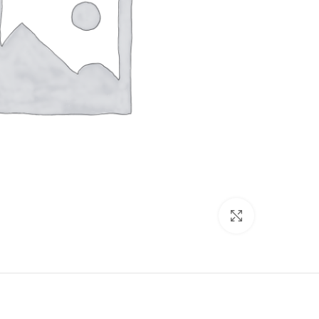
برای بزرگنمایی کلیک کنید