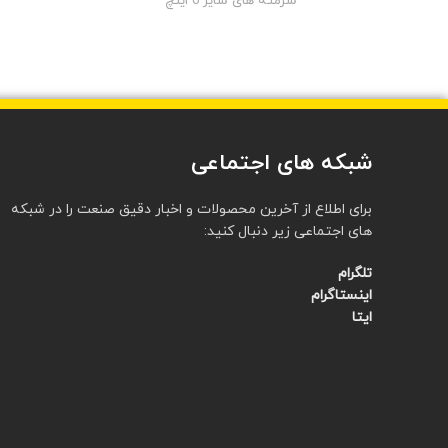
سرمته های سایز 6 اینچ
شبکه های اجتماعی
برای اطلاع از آخرین محصولات و اخبار دقیق صنعت را در شبکه
های اجتماعی زیر دنبال کنید:
تلگرام
اینستاگرام
ایتا