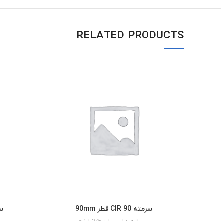
RELATED PRODUCTS
سرمته CIR 90 قطر 90mm
سرمت
READ MORE