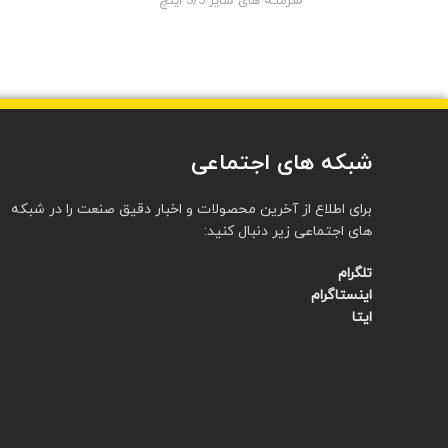
سرمته های سایز 3/5 اینچ
شبکه های اجتماعی
برای اطلاع از آخرین محصولات و اخبار دقیق صنعت را در شبکه
های اجتماعی زیر دنبال کنید:
تلگرام
اینستاگرام
ایتا