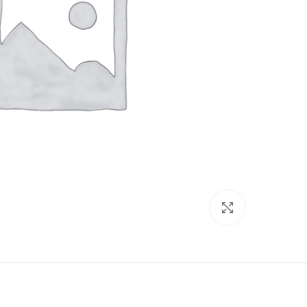
برای بزرگنمایی کلیک کنید