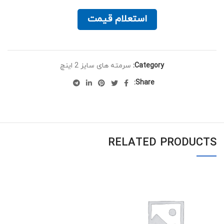
استعلام قیمت
Category:
سرمته های سایز 2 اینچ
Share:
RELATED PRODUCTS