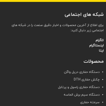
شبکه های اجتماعی
برای اطلاع از آخرین محصولات و اخبار دقیق صنعت را در شبکه های
اجتماعی زیر دنبال کنید:
تلگرام
اینستاگرام
ایتا
محصولات
دستگاه حفاری دریل واگن
چکش حفاری DTH
دستگاه حفاری راسول و پرتابل
دستگاه سیم برش الماسه
سرمته حفاری