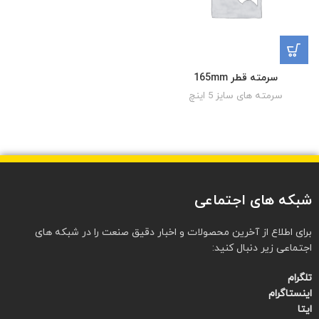
سرمته قطر 165mm
سرمته های سایز 5 اینچ
شبکه های اجتماعی
برای اطلاع از آخرین محصولات و اخبار دقیق صنعت را در شبکه های
اجتماعی زیر دنبال کنید:
تلگرام
اینستاگرام
ایتا