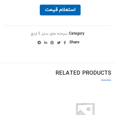
استعلام قیمت
Category:
سرمته های سایز 5 اینچ
Share:
RELATED PRODUCTS