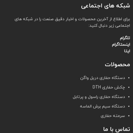
شبکه های اجتماعی
برای اطلاع از آخرین محصولات و اخبار دقیق صنعت را در شبکه های
اجتماعی زیر دنبال کنید:
تلگرام
اینستاگرام
ایتا
محصولات
دستگاه حفاری دریل واگن
چکش حفاری DTH
دستگاه حفاری راسول و پرتابل
دستگاه سیم برش الماسه
سرمته حفاری
تماس با ما