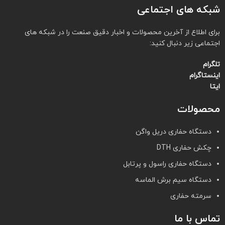
شبکه های اجتماعی
برای اطلاع از آخرین محصولات و اخبار دقیق صنعت را در شبکه های
اجتماعی زیر دنبال کنید:
تلگرام
اینستاگرام
ایتا
محصولات
دستگاه حفاری دریل واگن
چکش حفاری DTH
دستگاه حفاری راسول و پرتابل
دستگاه سیم برش الماسه
سرمته حفاری
تماس با ما