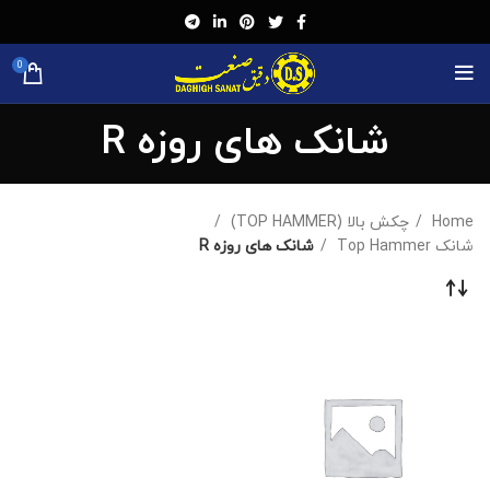
0
شانک های روزه R
Home
چکش بالا (TOP HAMMER)
شانک Top Hammer
شانک های روزه R