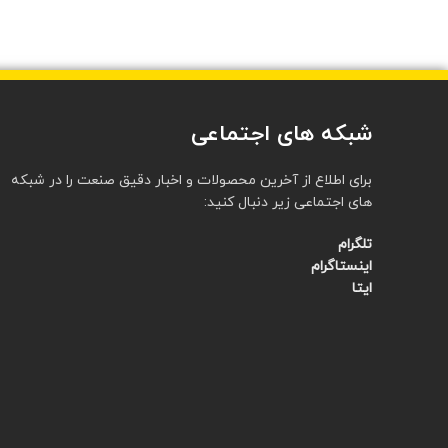
شبکه های اجتماعی
برای اطلاع از آخرین محصولات و اخبار دقیق صنعت را در شبکه
های اجتماعی زیر دنبال کنید:
تلگرام
اینستاگرام
ایتا