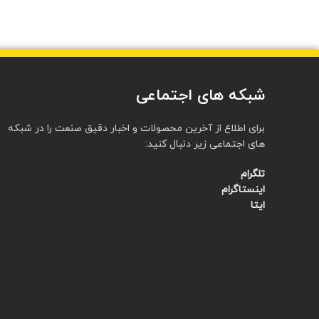
شبکه های اجتماعی
برای اطلاع از آخرین محصولات و اخبار دقیق صنعت را در شبکه
های اجتماعی زیر دنبال کنید:
تلگرام
اینستاگرام
ایتا