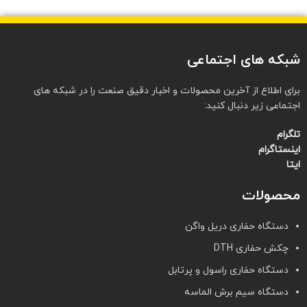
شبکه های اجتماعی
برای اطلاع از آخرین محصولات و اخبار دقیق صنعت را در شبکه های
اجتماعی زیر دنبال کنید:
تلگرام
اینستاگرام
ایتا
محصولات
دستگاه حفاری دریل واگن
چکش حفاری DTH
دستگاه حفاری راسول و پرتابل
دستگاه سیم برش الماسه