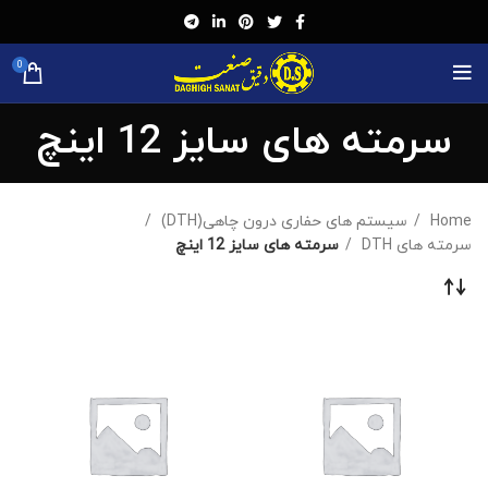
0
سرمته های سایز 12 اینچ
Home
سیستم های حفاری درون چاهی(DTH)
سرمته های DTH
سرمته های سایز 12 اینچ