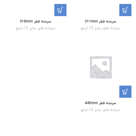
سرمته قطر 311mm
سرمته قطر 318mm
سرمته های سایز 12 اینچ
سرمته های سایز 12 اینچ
سرمته قطر 445mm
سرمته های سایز 12 اینچ